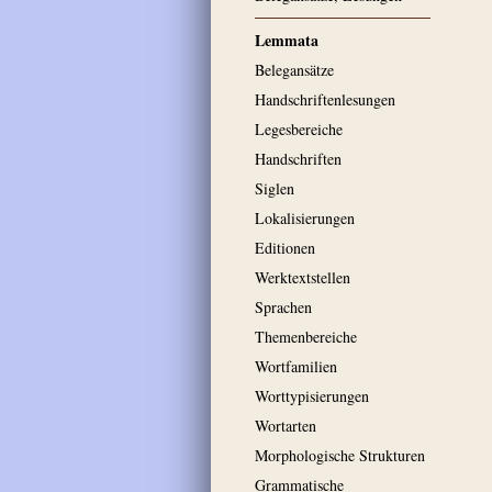
Lemmata
Belegansätze
Handschriftenlesungen
Legesbereiche
Handschriften
Siglen
Lokalisierungen
Editionen
Werktextstellen
Sprachen
Themenbereiche
Wortfamilien
Worttypisierungen
Wortarten
Morphologische Strukturen
Grammatische