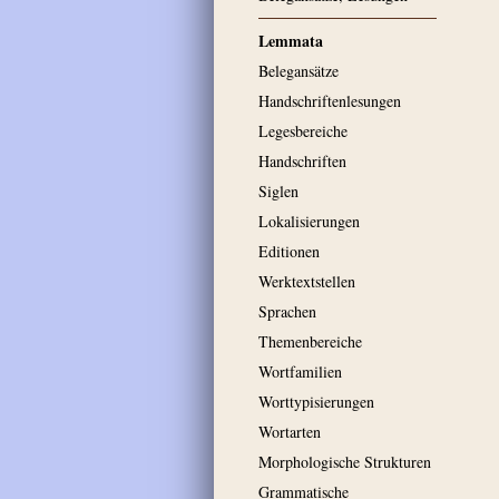
Lemmata
Belegansätze
Handschriftenlesungen
Legesbereiche
Handschriften
Siglen
Lokalisierungen
Editionen
Werktextstellen
Sprachen
Themenbereiche
Wortfamilien
Worttypisierungen
Wortarten
Morphologische Strukturen
Grammatische