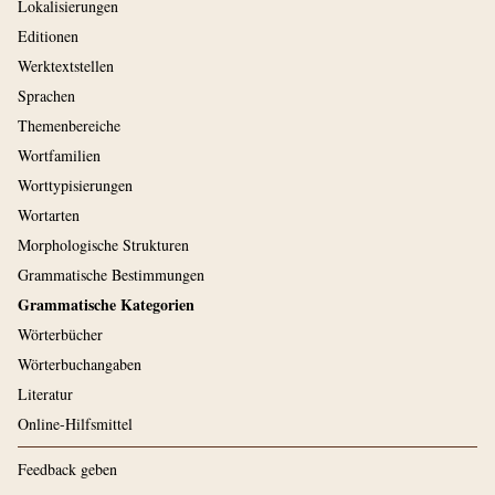
Lokalisierungen
Editionen
Werktextstellen
Sprachen
Themenbereiche
Wortfamilien
Worttypisierungen
Wortarten
Morphologische Strukturen
Grammatische Bestimmungen
Grammatische Kategorien
Wörterbücher
Wörterbuchangaben
Literatur
Online-Hilfsmittel
Feedback geben