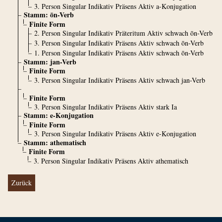
3. Person Singular Indikativ Präsens Aktiv a-Konjugation
Stamm: ōn-Verb
Finite Form
2. Person Singular Indikativ Präteritum Aktiv schwach ōn-Verb
3. Person Singular Indikativ Präsens Aktiv schwach ōn-Verb
1. Person Singular Indikativ Präsens Aktiv schwach ōn-Verb
Stamm: jan-Verb
Finite Form
3. Person Singular Indikativ Präsens Aktiv schwach jan-Verb
Finite Form
3. Person Singular Indikativ Präsens Aktiv stark Ia
Stamm: e-Konjugation
Finite Form
3. Person Singular Indikativ Präsens Aktiv e-Konjugation
Stamm: athematisch
Finite Form
3. Person Singular Indikativ Präsens Aktiv athematisch
Zurück