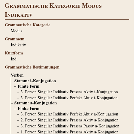
Grammatische Kategorie Modus
Indikativ
Grammatische Kategorie
Modus
Grammem
Indikativ
Kurzform
Ind.
Grammatische Bestimmungen
Verben
Stamm: i-Konjugation
Finite Form
3. Person Singular Indikativ Präsens Aktiv i-Konjugation
3. Person Singular Indikativ Perfekt Aktiv i-Konjugation
Stamm: a-Konjugation
Finite Form
3. Person Singular Indikativ Perfekt Aktiv a-Konjugation
2. Person Singular Indikativ Präsens Aktiv a-Konjugation
3. Person Singular Indikativ Präsens Passiv a-Konjugation
1. Person Singular Indikativ Präsens Aktiv a-Konjugation