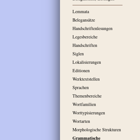
Lemmata
Belegansätze
Handschriftenlesungen
Legesbereiche
Handschriften
Siglen
Lokalisierungen
Editionen
Werktextstellen
Sprachen
Themenbereiche
Wortfamilien
Worttypisierungen
Wortarten
Morphologische Strukturen
Grammatische