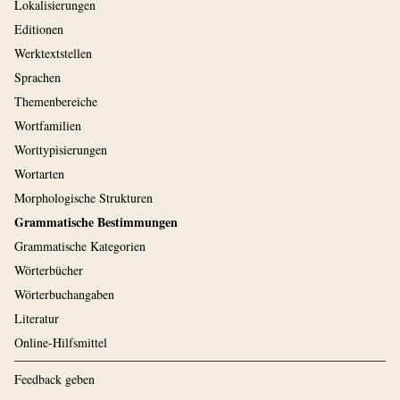
Lokalisierungen
Editionen
Werktextstellen
Sprachen
Themenbereiche
Wortfamilien
Worttypisierungen
Wortarten
Morphologische Strukturen
Grammatische Bestimmungen
Grammatische Kategorien
Wörterbücher
Wörterbuchangaben
Literatur
Online-Hilfsmittel
Feedback geben