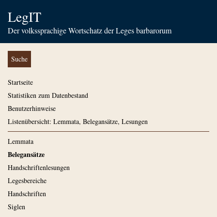
LegIT
Der volkssprachige Wortschatz der Leges barbarorum
Suche
Startseite
Statistiken zum Datenbestand
Benutzerhinweise
Listenübersicht: Lemmata, Belegansätze, Lesungen
Lemmata
Belegansätze
Handschriftenlesungen
Legesbereiche
Handschriften
Siglen