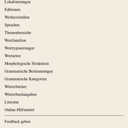
Lokalisierungen
Editionen
Werktextstellen
Sprachen
Themenbereiche
Wortfamilien
Worttypisierungen
Wortarten
Morphologische Strukturen
Grammatische Bestimmungen
Grammatische Kategorien
Wörterbücher
Wörterbuchangaben
Literatur
Online-Hilfsmittel
Feedback geben