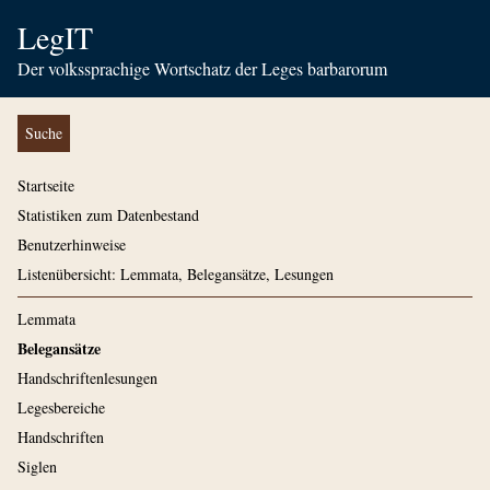
LegIT
Der volkssprachige Wortschatz der Leges barbarorum
Suche
Startseite
Statistiken zum Datenbestand
Benutzerhinweise
Listenübersicht: Lemmata, Belegansätze, Lesungen
Lemmata
Belegansätze
Handschriftenlesungen
Legesbereiche
Handschriften
Siglen