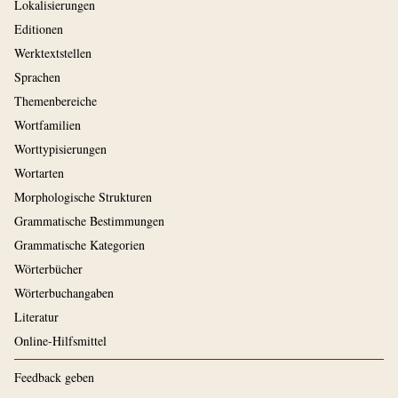
Lokalisierungen
Editionen
Werktextstellen
Sprachen
Themenbereiche
Wortfamilien
Worttypisierungen
Wortarten
Morphologische Strukturen
Grammatische Bestimmungen
Grammatische Kategorien
Wörterbücher
Wörterbuchangaben
Literatur
Online-Hilfsmittel
Feedback geben