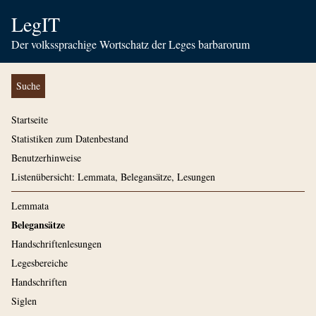
LegIT
Der volkssprachige Wortschatz der Leges barbarorum
Suche
Startseite
Statistiken zum Datenbestand
Benutzerhinweise
Listenübersicht: Lemmata, Belegansätze, Lesungen
Lemmata
Belegansätze
Handschriftenlesungen
Legesbereiche
Handschriften
Siglen