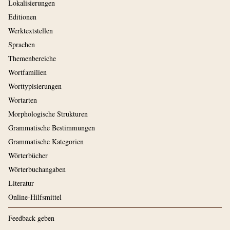
Lokalisierungen
Editionen
Werktextstellen
Sprachen
Themenbereiche
Wortfamilien
Worttypisierungen
Wortarten
Morphologische Strukturen
Grammatische Bestimmungen
Grammatische Kategorien
Wörterbücher
Wörterbuchangaben
Literatur
Online-Hilfsmittel
Feedback geben