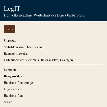
LegIT
Der volkssprachige Wortschatz der Leges barbarorum
Suche
Startseite
Statistiken zum Datenbestand
Benutzerhinweise
Listenübersicht: Lemmata, Belegansätze, Lesungen
Lemmata
Belegansätze
Handschriftenlesungen
Legesbereiche
Handschriften
Siglen