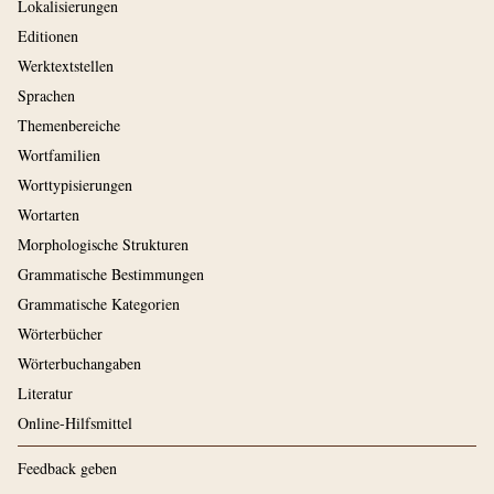
Lokalisierungen
Editionen
Werktextstellen
Sprachen
Themenbereiche
Wortfamilien
Worttypisierungen
Wortarten
Morphologische Strukturen
Grammatische Bestimmungen
Grammatische Kategorien
Wörterbücher
Wörterbuchangaben
Literatur
Online-Hilfsmittel
Feedback geben