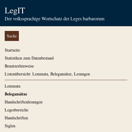
LegIT
Der volkssprachige Wortschatz der Leges barbarorum
Suche
Startseite
Statistiken zum Datenbestand
Benutzerhinweise
Listenübersicht: Lemmata, Belegansätze, Lesungen
Lemmata
Belegansätze
Handschriftenlesungen
Legesbereiche
Handschriften
Siglen