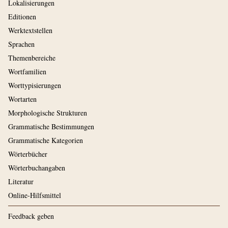
Lokalisierungen
Editionen
Werktextstellen
Sprachen
Themenbereiche
Wortfamilien
Worttypisierungen
Wortarten
Morphologische Strukturen
Grammatische Bestimmungen
Grammatische Kategorien
Wörterbücher
Wörterbuchangaben
Literatur
Online-Hilfsmittel
Feedback geben