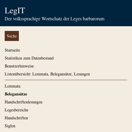
LegIT
Der volkssprachige Wortschatz der Leges barbarorum
Suche
Startseite
Statistiken zum Datenbestand
Benutzerhinweise
Listenübersicht: Lemmata, Belegansätze, Lesungen
Lemmata
Belegansätze
Handschriftenlesungen
Legesbereiche
Handschriften
Siglen