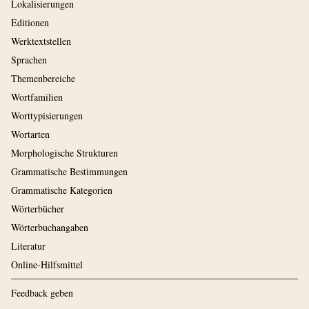
Lokalisierungen
Editionen
Werktextstellen
Sprachen
Themenbereiche
Wortfamilien
Worttypisierungen
Wortarten
Morphologische Strukturen
Grammatische Bestimmungen
Grammatische Kategorien
Wörterbücher
Wörterbuchangaben
Literatur
Online-Hilfsmittel
Feedback geben