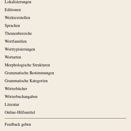
Lokalisierungen
Editionen
Werktextstellen
Sprachen
Themenbereiche
Wortfamilien
Worttypisierungen
Wortarten
Morphologische Strukturen
Grammatische Bestimmungen
Grammatische Kategorien
Wörterbücher
Wörterbuchangaben
Literatur
Online-Hilfsmittel
Feedback geben