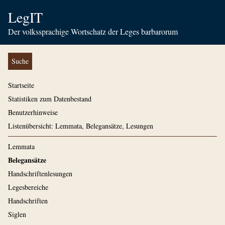
LegIT
Der volkssprachige Wortschatz der Leges barbarorum
Suche
Startseite
Statistiken zum Datenbestand
Benutzerhinweise
Listenübersicht: Lemmata, Belegansätze, Lesungen
Lemmata
Belegansätze
Handschriftenlesungen
Legesbereiche
Handschriften
Siglen