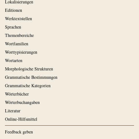
Lokalisierungen
Editionen
Werktextstellen
Sprachen
Themenbereiche
Wortfamilien
Worttypisierungen
Wortarten
Morphologische Strukturen
Grammatische Bestimmungen
Grammatische Kategorien
Wörterbücher
Wörterbuchangaben
Literatur
Online-Hilfsmittel
Feedback geben