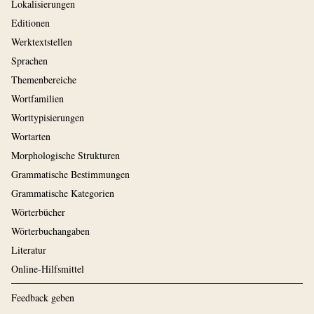
Lokalisierungen
Editionen
Werktextstellen
Sprachen
Themenbereiche
Wortfamilien
Worttypisierungen
Wortarten
Morphologische Strukturen
Grammatische Bestimmungen
Grammatische Kategorien
Wörterbücher
Wörterbuchangaben
Literatur
Online-Hilfsmittel
Feedback geben