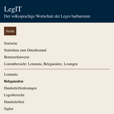
LegIT
Der volkssprachige Wortschatz der Leges barbarorum
Suche
Startseite
Statistiken zum Datenbestand
Benutzerhinweise
Listenübersicht: Lemmata, Belegansätze, Lesungen
Lemmata
Belegansätze
Handschriftenlesungen
Legesbereiche
Handschriften
Siglen