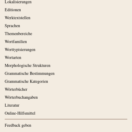
Lokalisierungen
Editionen
Werktextstellen
Sprachen
Themenbereiche
Wortfamilien
Worttypisierungen
Wortarten
Morphologische Strukturen
Grammatische Bestimmungen
Grammatische Kategorien
Wörterbücher
Wörterbuchangaben
Literatur
Online-Hilfsmittel
Feedback geben