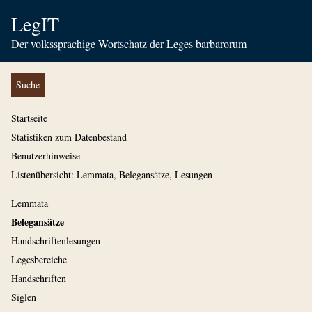
LegIT
Der volkssprachige Wortschatz der Leges barbarorum
Suche
Startseite
Statistiken zum Datenbestand
Benutzerhinweise
Listenübersicht: Lemmata, Belegansätze, Lesungen
Lemmata
Belegansätze
Handschriftenlesungen
Legesbereiche
Handschriften
Siglen