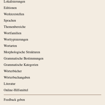
Lokalisierungen
Editionen
Werktextstellen
Sprachen
Themenbereiche
Wortfamilien
Worttypisierungen
Wortarten
Morphologische Strukturen
Grammatische Bestimmungen
Grammatische Kategorien
Wörterbücher
Wörterbuchangaben
Literatur
Online-Hilfsmittel
Feedback geben