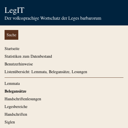
LegIT
Der volkssprachige Wortschatz der Leges barbarorum
Suche
Startseite
Statistiken zum Datenbestand
Benutzerhinweise
Listenübersicht: Lemmata, Belegansätze, Lesungen
Lemmata
Belegansätze
Handschriftenlesungen
Legesbereiche
Handschriften
Siglen