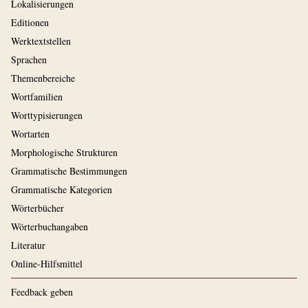
Lokalisierungen
Editionen
Werktextstellen
Sprachen
Themenbereiche
Wortfamilien
Worttypisierungen
Wortarten
Morphologische Strukturen
Grammatische Bestimmungen
Grammatische Kategorien
Wörterbücher
Wörterbuchangaben
Literatur
Online-Hilfsmittel
Feedback geben