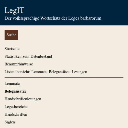
LegIT
Der volkssprachige Wortschatz der Leges barbarorum
Suche
Startseite
Statistiken zum Datenbestand
Benutzerhinweise
Listenübersicht: Lemmata, Belegansätze, Lesungen
Lemmata
Belegansätze
Handschriftenlesungen
Legesbereiche
Handschriften
Siglen