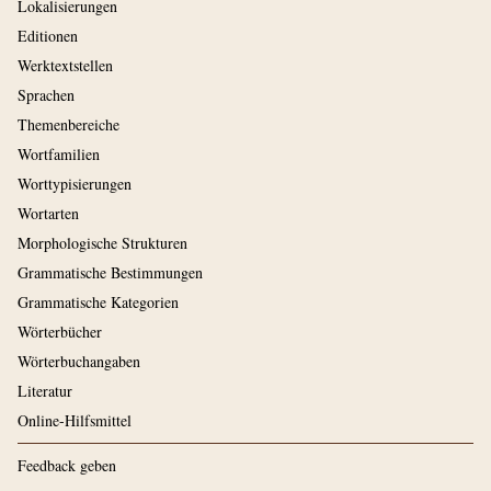
Lokalisierungen
Editionen
Werktextstellen
Sprachen
Themenbereiche
Wortfamilien
Worttypisierungen
Wortarten
Morphologische Strukturen
Grammatische Bestimmungen
Grammatische Kategorien
Wörterbücher
Wörterbuchangaben
Literatur
Online-Hilfsmittel
Feedback geben