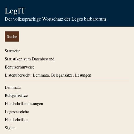
LegIT
Der volkssprachige Wortschatz der Leges barbarorum
Suche
Startseite
Statistiken zum Datenbestand
Benutzerhinweise
Listenübersicht: Lemmata, Belegansätze, Lesungen
Lemmata
Belegansätze
Handschriftenlesungen
Legesbereiche
Handschriften
Siglen