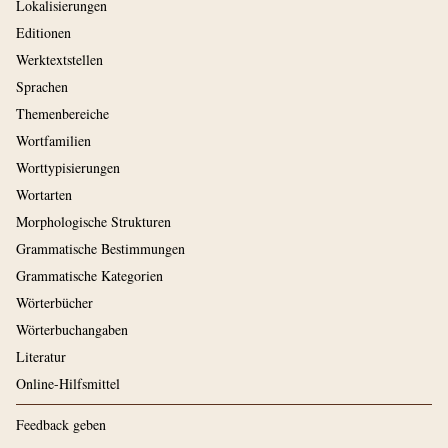
Lokalisierungen
Editionen
Werktextstellen
Sprachen
Themenbereiche
Wortfamilien
Worttypisierungen
Wortarten
Morphologische Strukturen
Grammatische Bestimmungen
Grammatische Kategorien
Wörterbücher
Wörterbuchangaben
Literatur
Online-Hilfsmittel
Feedback geben