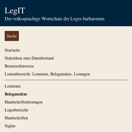
LegIT
Der volkssprachige Wortschatz der Leges barbarorum
Suche
Startseite
Statistiken zum Datenbestand
Benutzerhinweise
Listenübersicht: Lemmata, Belegansätze, Lesungen
Lemmata
Belegansätze
Handschriftenlesungen
Legesbereiche
Handschriften
Siglen