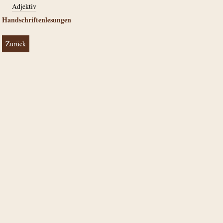
Adjektiv
Handschriftenlesungen
Zurück