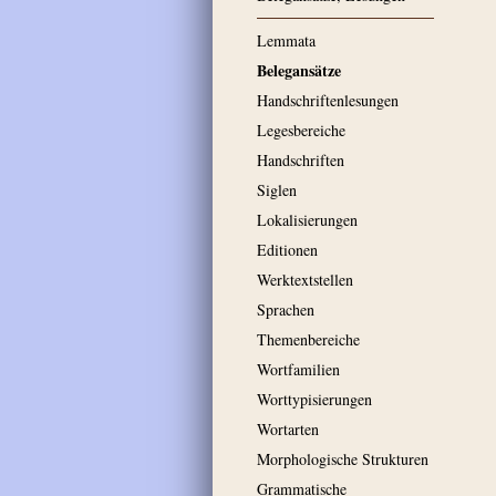
Lemmata
Belegansätze
Handschriftenlesungen
Legesbereiche
Handschriften
Siglen
Lokalisierungen
Editionen
Werktextstellen
Sprachen
Themenbereiche
Wortfamilien
Worttypisierungen
Wortarten
Morphologische Strukturen
Grammatische