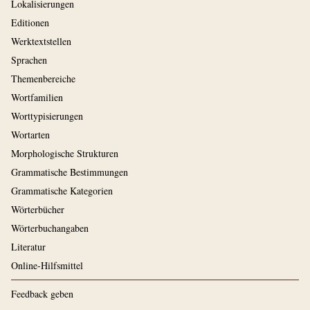
Lokalisierungen
Editionen
Werktextstellen
Sprachen
Themenbereiche
Wortfamilien
Worttypisierungen
Wortarten
Morphologische Strukturen
Grammatische Bestimmungen
Grammatische Kategorien
Wörterbücher
Wörterbuchangaben
Literatur
Online-Hilfsmittel
Feedback geben