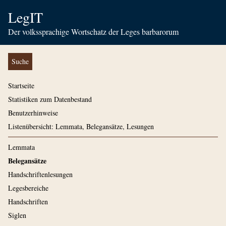
LegIT
Der volkssprachige Wortschatz der Leges barbarorum
Suche
Startseite
Statistiken zum Datenbestand
Benutzerhinweise
Listenübersicht: Lemmata, Belegansätze, Lesungen
Lemmata
Belegansätze
Handschriftenlesungen
Legesbereiche
Handschriften
Siglen