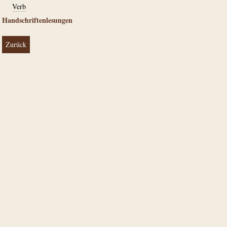
Verb
Handschriftenlesungen
Zurück