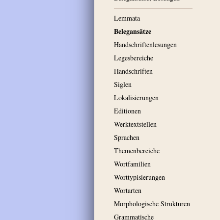
Lemmata
Belegansätze
Handschriftenlesungen
Legesbereiche
Handschriften
Siglen
Lokalisierungen
Editionen
Werktextstellen
Sprachen
Themenbereiche
Wortfamilien
Worttypisierungen
Wortarten
Morphologische Strukturen
Grammatische