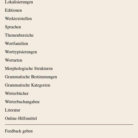
Lokalisierungen
Editionen
Werktextstellen
Sprachen
Themenbereiche
Wortfamilien
Worttypisierungen
Wortarten
Morphologische Strukturen
Grammatische Bestimmungen
Grammatische Kategorien
Wörterbücher
Wörterbuchangaben
Literatur
Online-Hilfsmittel
Feedback geben