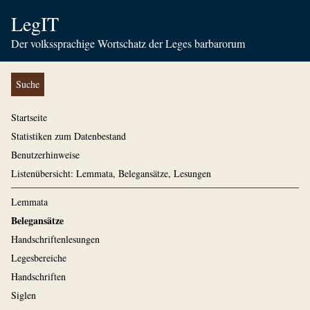
LegIT
Der volkssprachige Wortschatz der Leges barbarorum
Suche
Startseite
Statistiken zum Datenbestand
Benutzerhinweise
Listenübersicht: Lemmata, Belegansätze, Lesungen
Lemmata
Belegansätze
Handschriftenlesungen
Legesbereiche
Handschriften
Siglen