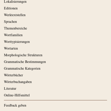
Lokalisierungen
Editionen
Werktextstellen
Sprachen
Themenbereiche
Wortfamilien
Worttypisierungen
Wortarten
Morphologische Strukturen
Grammatische Bestimmungen
Grammatische Kategorien
Wörterbücher
Wörterbuchangaben
Literatur
Online-Hilfsmittel
Feedback geben