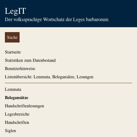
LegIT
Der volkssprachige Wortschatz der Leges barbarorum
Suche
Startseite
Statistiken zum Datenbestand
Benutzerhinweise
Listenübersicht: Lemmata, Belegansätze, Lesungen
Lemmata
Belegansätze
Handschriftenlesungen
Legesbereiche
Handschriften
Siglen