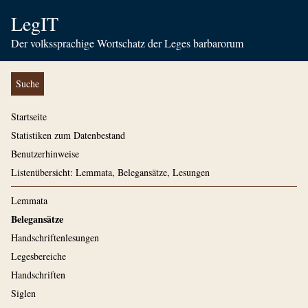
LegIT
Der volkssprachige Wortschatz der Leges barbarorum
Suche
Startseite
Statistiken zum Datenbestand
Benutzerhinweise
Listenübersicht: Lemmata, Belegansätze, Lesungen
Lemmata
Belegansätze
Handschriftenlesungen
Legesbereiche
Handschriften
Siglen