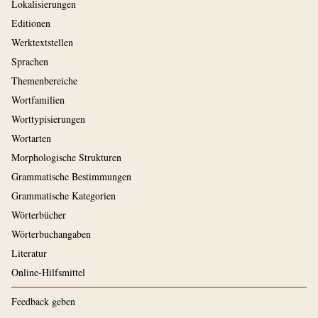
Lokalisierungen
Editionen
Werktextstellen
Sprachen
Themenbereiche
Wortfamilien
Worttypisierungen
Wortarten
Morphologische Strukturen
Grammatische Bestimmungen
Grammatische Kategorien
Wörterbücher
Wörterbuchangaben
Literatur
Online-Hilfsmittel
Feedback geben