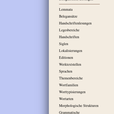
Lemmata
Belegansätze
Handschriftenlesungen
Legesbereiche
Handschriften
Siglen
Lokalisierungen
Editionen
Werktextstellen
Sprachen
Themenbereiche
Wortfamilien
Worttypisierungen
Wortarten
Morphologische Strukturen
Grammatische