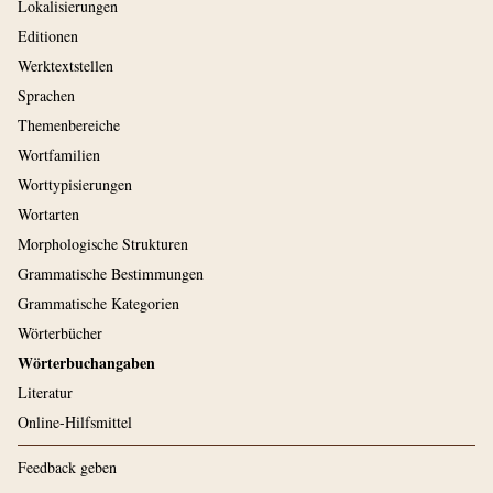
Lokalisierungen
Editionen
Werktextstellen
Sprachen
Themenbereiche
Wortfamilien
Worttypisierungen
Wortarten
Morphologische Strukturen
Grammatische Bestimmungen
Grammatische Kategorien
Wörterbücher
Wörterbuchangaben
Literatur
Online-Hilfsmittel
Feedback geben