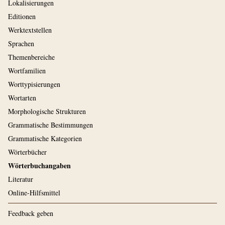
Lokalisierungen
Editionen
Werktextstellen
Sprachen
Themenbereiche
Wortfamilien
Worttypisierungen
Wortarten
Morphologische Strukturen
Grammatische Bestimmungen
Grammatische Kategorien
Wörterbücher
Wörterbuchangaben
Literatur
Online-Hilfsmittel
Feedback geben