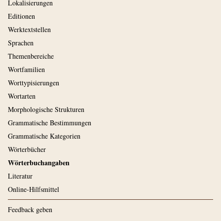
Lokalisierungen
Editionen
Werktextstellen
Sprachen
Themenbereiche
Wortfamilien
Worttypisierungen
Wortarten
Morphologische Strukturen
Grammatische Bestimmungen
Grammatische Kategorien
Wörterbücher
Wörterbuchangaben
Literatur
Online-Hilfsmittel
Feedback geben