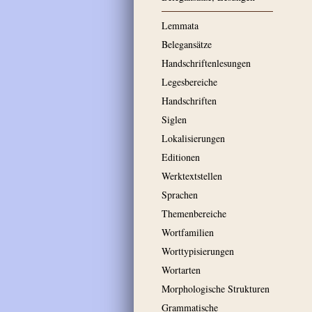
Lemmata
Belegansätze
Handschriftenlesungen
Legesbereiche
Handschriften
Siglen
Lokalisierungen
Editionen
Werktextstellen
Sprachen
Themenbereiche
Wortfamilien
Worttypisierungen
Wortarten
Morphologische Strukturen
Grammatische