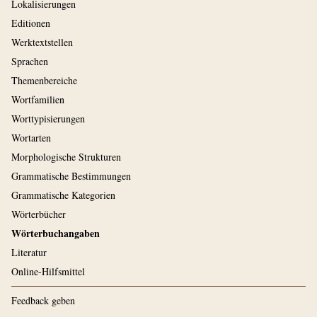
Lokalisierungen
Editionen
Werktextstellen
Sprachen
Themenbereiche
Wortfamilien
Worttypisierungen
Wortarten
Morphologische Strukturen
Grammatische Bestimmungen
Grammatische Kategorien
Wörterbücher
Wörterbuchangaben
Literatur
Online-Hilfsmittel
Feedback geben