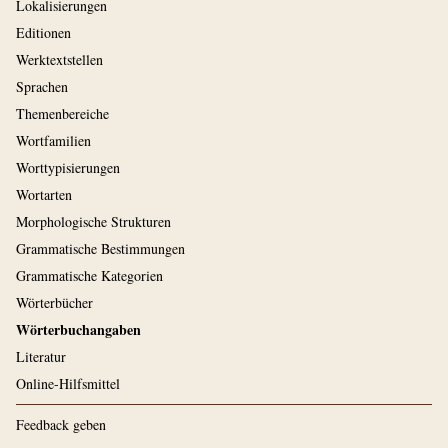
Lokalisierungen
Editionen
Werktextstellen
Sprachen
Themenbereiche
Wortfamilien
Worttypisierungen
Wortarten
Morphologische Strukturen
Grammatische Bestimmungen
Grammatische Kategorien
Wörterbücher
Wörterbuchangaben
Literatur
Online-Hilfsmittel
Feedback geben