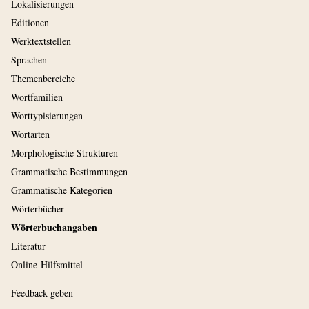
Lokalisierungen
Editionen
Werktextstellen
Sprachen
Themenbereiche
Wortfamilien
Worttypisierungen
Wortarten
Morphologische Strukturen
Grammatische Bestimmungen
Grammatische Kategorien
Wörterbücher
Wörterbuchangaben
Literatur
Online-Hilfsmittel
Feedback geben