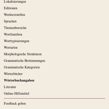
Lokalisierungen
Editionen
Werktextstellen
Sprachen
Themenbereiche
Wortfamilien
Worttypisierungen
Wortarten
Morphologische Strukturen
Grammatische Bestimmungen
Grammatische Kategorien
Wörterbücher
Wörterbuchangaben
Literatur
Online-Hilfsmittel
Feedback geben