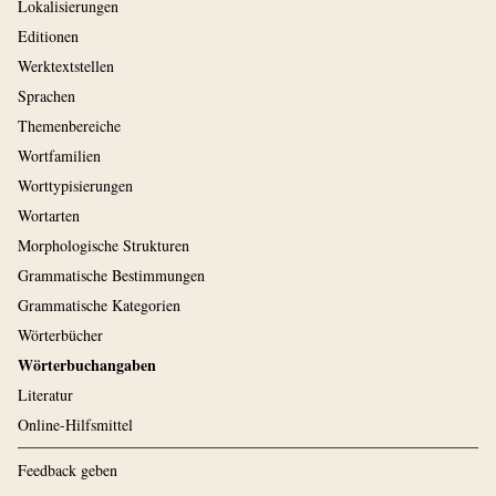
Lokalisierungen
Editionen
Werktextstellen
Sprachen
Themenbereiche
Wortfamilien
Worttypisierungen
Wortarten
Morphologische Strukturen
Grammatische Bestimmungen
Grammatische Kategorien
Wörterbücher
Wörterbuchangaben
Literatur
Online-Hilfsmittel
Feedback geben