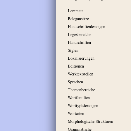
Lemmata
Belegansätze
Handschriftenlesungen
Legesbereiche
Handschriften
Siglen
Lokalisierungen
Editionen
Werktextstellen
Sprachen
Themenbereiche
Wortfamilien
Worttypisierungen
Wortarten
Morphologische Strukturen
Grammatische