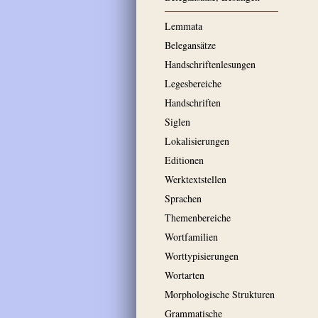
Lemmata
Belegansätze
Handschriftenlesungen
Legesbereiche
Handschriften
Siglen
Lokalisierungen
Editionen
Werktextstellen
Sprachen
Themenbereiche
Wortfamilien
Worttypisierungen
Wortarten
Morphologische Strukturen
Grammatische