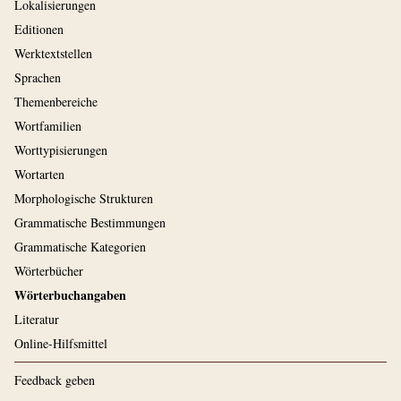
Lokalisierungen
Editionen
Werktextstellen
Sprachen
Themenbereiche
Wortfamilien
Worttypisierungen
Wortarten
Morphologische Strukturen
Grammatische Bestimmungen
Grammatische Kategorien
Wörterbücher
Wörterbuchangaben
Literatur
Online-Hilfsmittel
Feedback geben