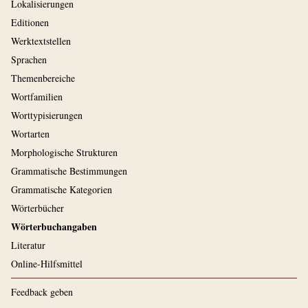
Lokalisierungen
Editionen
Werktextstellen
Sprachen
Themenbereiche
Wortfamilien
Worttypisierungen
Wortarten
Morphologische Strukturen
Grammatische Bestimmungen
Grammatische Kategorien
Wörterbücher
Wörterbuchangaben
Literatur
Online-Hilfsmittel
Feedback geben