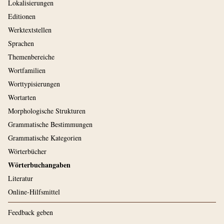
Lokalisierungen
Editionen
Werktextstellen
Sprachen
Themenbereiche
Wortfamilien
Worttypisierungen
Wortarten
Morphologische Strukturen
Grammatische Bestimmungen
Grammatische Kategorien
Wörterbücher
Wörterbuchangaben
Literatur
Online-Hilfsmittel
Feedback geben