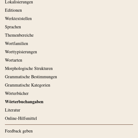
Lokalisierungen
Editionen
Werktextstellen
Sprachen
Themenbereiche
Wortfamilien
Worttypisierungen
Wortarten
Morphologische Strukturen
Grammatische Bestimmungen
Grammatische Kategorien
Wörterbücher
Wörterbuchangaben
Literatur
Online-Hilfsmittel
Feedback geben