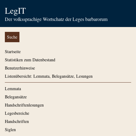
LegIT
Der volkssprachige Wortschatz der Leges barbarorum
Suche
Startseite
Statistiken zum Datenbestand
Benutzerhinweise
Listenübersicht: Lemmata, Belegansätze, Lesungen
Lemmata
Belegansätze
Handschriftenlesungen
Legesbereiche
Handschriften
Siglen