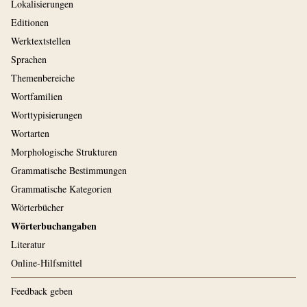
Lokalisierungen
Editionen
Werktextstellen
Sprachen
Themenbereiche
Wortfamilien
Worttypisierungen
Wortarten
Morphologische Strukturen
Grammatische Bestimmungen
Grammatische Kategorien
Wörterbücher
Wörterbuchangaben
Literatur
Online-Hilfsmittel
Feedback geben