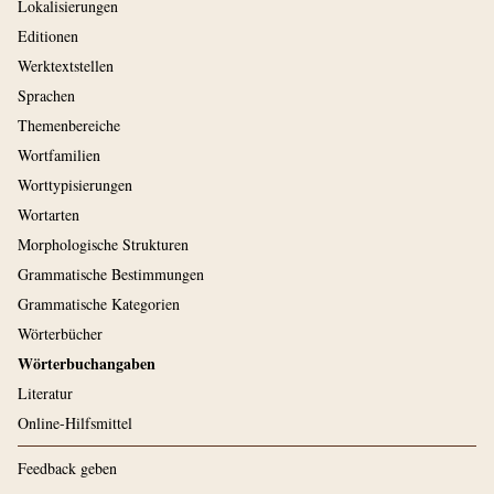
Lokalisierungen
Editionen
Werktextstellen
Sprachen
Themenbereiche
Wortfamilien
Worttypisierungen
Wortarten
Morphologische Strukturen
Grammatische Bestimmungen
Grammatische Kategorien
Wörterbücher
Wörterbuchangaben
Literatur
Online-Hilfsmittel
Feedback geben