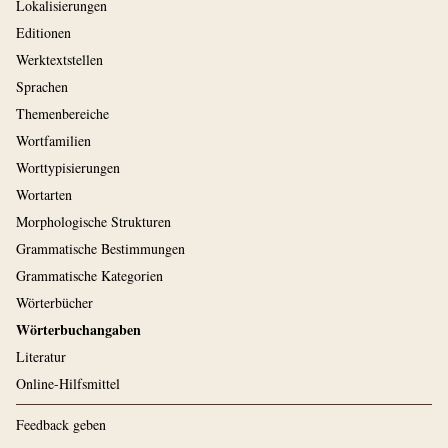
Lokalisierungen
Editionen
Werktextstellen
Sprachen
Themenbereiche
Wortfamilien
Worttypisierungen
Wortarten
Morphologische Strukturen
Grammatische Bestimmungen
Grammatische Kategorien
Wörterbücher
Wörterbuchangaben
Literatur
Online-Hilfsmittel
Feedback geben