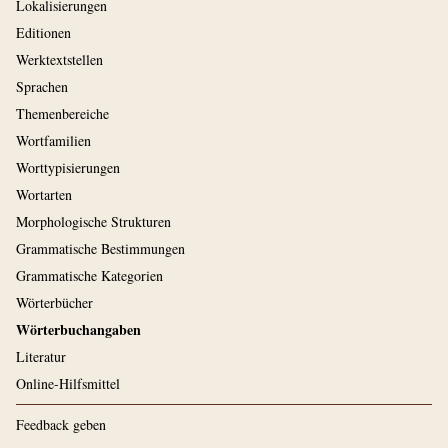
Lokalisierungen
Editionen
Werktextstellen
Sprachen
Themenbereiche
Wortfamilien
Worttypisierungen
Wortarten
Morphologische Strukturen
Grammatische Bestimmungen
Grammatische Kategorien
Wörterbücher
Wörterbuchangaben
Literatur
Online-Hilfsmittel
Feedback geben