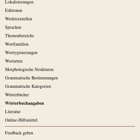
Lokalisierungen
Editionen
Werktextstellen
Sprachen
Themenbereiche
Wortfamilien
Worttypisierungen
Wortarten
Morphologische Strukturen
Grammatische Bestimmungen
Grammatische Kategorien
Wörterbücher
Wörterbuchangaben
Literatur
Online-Hilfsmittel
Feedback geben