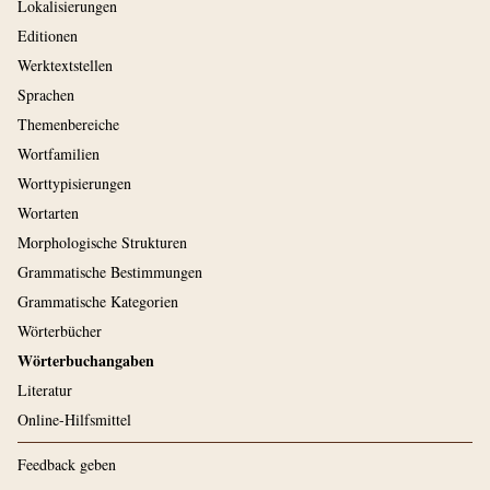
Lokalisierungen
Editionen
Werktextstellen
Sprachen
Themenbereiche
Wortfamilien
Worttypisierungen
Wortarten
Morphologische Strukturen
Grammatische Bestimmungen
Grammatische Kategorien
Wörterbücher
Wörterbuchangaben
Literatur
Online-Hilfsmittel
Feedback geben