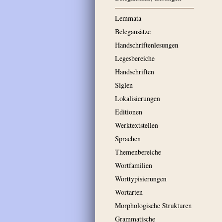
Lemmata
Belegansätze
Handschriftenlesungen
Legesbereiche
Handschriften
Siglen
Lokalisierungen
Editionen
Werktextstellen
Sprachen
Themenbereiche
Wortfamilien
Worttypisierungen
Wortarten
Morphologische Strukturen
Grammatische