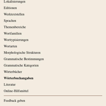
Lokalisierungen
Editionen
Werktextstellen
Sprachen
Themenbereiche
Wortfamilien
Worttypisierungen
Wortarten
Morphologische Strukturen
Grammatische Bestimmungen
Grammatische Kategorien
Wörterbücher
Wörterbuchangaben
Literatur
Online-Hilfsmittel
Feedback geben