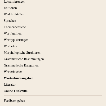
Lokalisierungen
Editionen
Werktextstellen
Sprachen
Themenbereiche
Wortfamilien
Worttypisierungen
Wortarten
Morphologische Strukturen
Grammatische Bestimmungen
Grammatische Kategorien
Wörterbücher
Wörterbuchangaben
Literatur
Online-Hilfsmittel
Feedback geben